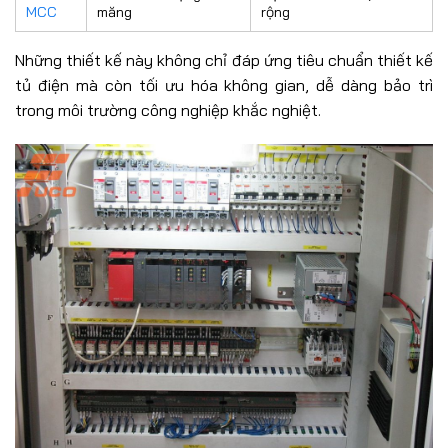
MCC
măng
rộng
Những thiết kế này không chỉ đáp ứng tiêu chuẩn thiết kế
tủ điện mà còn tối ưu hóa không gian, dễ dàng bảo trì
trong môi trường công nghiệp khắc nghiệt.