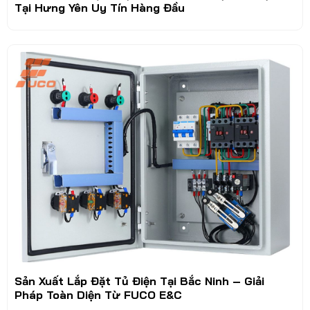
Tại Hưng Yên Uy Tín Hàng Đầu
Sản Xuất Lắp Đặt Tủ Điện Tại Bắc Ninh – Giải
Pháp Toàn Diện Từ FUCO E&C