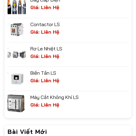
Giá: Liên Hệ
Contactor LS
Giá: Liên Hệ
Rơ Le Nhiệt LS
Giá: Liên Hệ
Biến Tần LS
Giá: Liên Hệ
Máy Cắt Không Khí LS
Giá: Liên Hệ
Bài Viết Mới