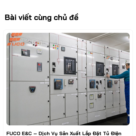
Bài viết cùng chủ đề
FUCO E&C – Dịch Vụ Sản Xuất Lắp Đặt Tủ Điện