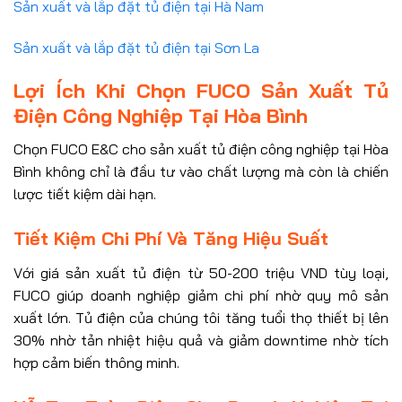
Sản xuất và lắp đặt tủ điện tại Hà Nam
Sản xuất và lắp đặt tủ điện tại Sơn La
Lợi Ích Khi Chọn FUCO Sản Xuất Tủ
Điện Công Nghiệp Tại Hòa Bình
Chọn FUCO E&C cho sản xuất tủ điện công nghiệp tại Hòa
Bình không chỉ là đầu tư vào chất lượng mà còn là chiến
lược tiết kiệm dài hạn.
Tiết Kiệm Chi Phí Và Tăng Hiệu Suất
Với giá sản xuất tủ điện từ 50-200 triệu VND tùy loại,
FUCO giúp doanh nghiệp giảm chi phí nhờ quy mô sản
xuất lớn. Tủ điện của chúng tôi tăng tuổi thọ thiết bị lên
30% nhờ tản nhiệt hiệu quả và giảm downtime nhờ tích
hợp cảm biến thông minh.