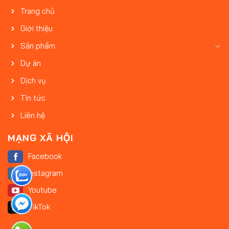
Trang chủ
Giới thiệu
Sản phẩm
Dự án
Dịch vụ
Tin tức
Liên hệ
MẠNG XÃ HỘI
Facebook
Instagram
Youtube
TikTok