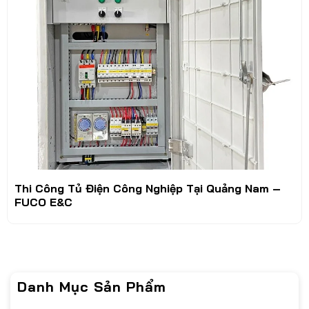
Thi Công Tủ Điện Công Nghiệp Tại Quảng Nam –
FUCO E&C
Danh Mục Sản Phẩm