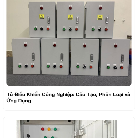
Tủ Điều Khiển Công Nghiệp: Cấu Tạo, Phân Loại và
Ứng Dụng