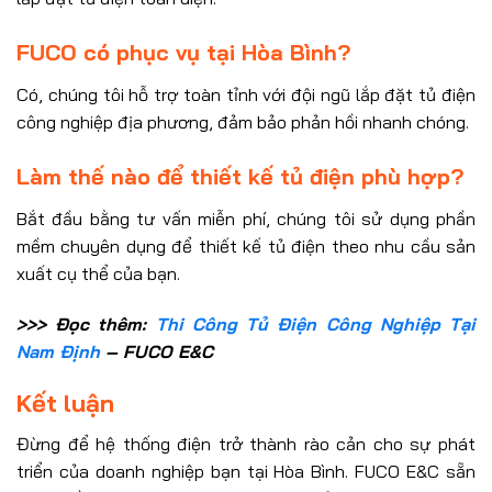
FUCO có phục vụ tại Hòa Bình?
Có, chúng tôi hỗ trợ toàn tỉnh với đội ngũ lắp đặt tủ điện
công nghiệp địa phương, đảm bảo phản hồi nhanh chóng.
Làm thế nào để thiết kế tủ điện phù hợp?
Bắt đầu bằng tư vấn miễn phí, chúng tôi sử dụng phần
mềm chuyên dụng để thiết kế tủ điện theo nhu cầu sản
xuất cụ thể của bạn.
>>> Đọc thêm:
Thi Công Tủ Điện Công Nghiệp Tại
Nam Định
– FUCO E&C
Kết luận
Đừng để hệ thống điện trở thành rào cản cho sự phát
triển của doanh nghiệp bạn tại Hòa Bình. FUCO E&C sẵn