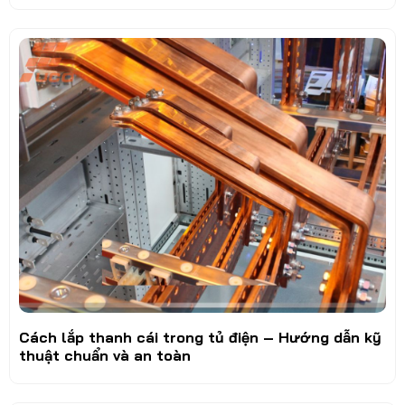
Cách lắp thanh cái trong tủ điện – Hướng dẫn kỹ
thuật chuẩn và an toàn