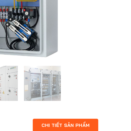
CHI TIẾT SẢN PHẨM