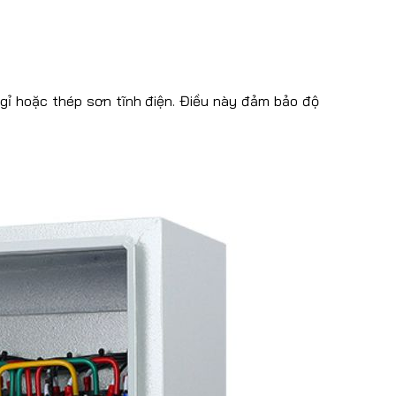
gỉ hoặc thép sơn tĩnh điện. Điều này đảm bảo độ