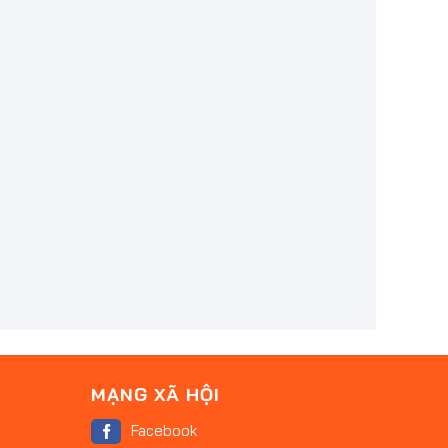
MẠNG XÃ HỘI
Facebook