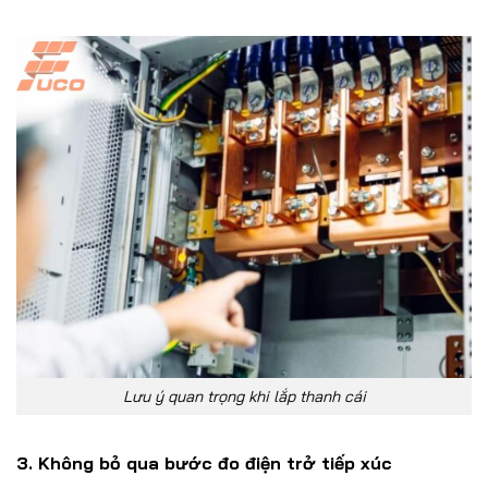
Lưu ý quan trọng khi lắp thanh cái
3. Không bỏ qua bước đo điện trở tiếp xúc