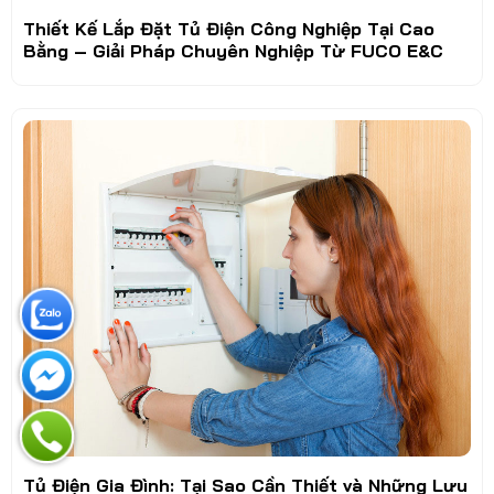
Thiết Kế Lắp Đặt Tủ Điện Công Nghiệp Tại Cao
Bằng – Giải Pháp Chuyên Nghiệp Từ FUCO E&C
Tủ Điện Gia Đình: Tại Sao Cần Thiết và Những Lưu