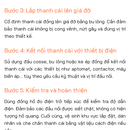
Bước 3: Lắp thanh cái lên giá đỡ
Cố định thanh cái đồng lên giá đỡ bằng bu lông. Cần đảm
bảo thanh cái không bị cong vênh, nứt gãy và đúng vị trí
theo thiết kế.
Bước 4: Kết nối thanh cái với thiết bị điện
Sử dụng đầu cosse, bu lông hoặc ke ép đồng để kết nối
thanh cái với các thiết bị như aptomat, contactor, máy
biến áp… tùy theo yêu cầu kỹ thuật và vị trí đấu nối.
Bước 5: Kiểm tra và hoàn thiện
Dùng đồng hồ đo điện trở tiếp xúc để kiểm tra độ dẫn
điện. Đảm bảo các đầu nối được siết chặt, không có hiện
tượng hồ quang. Cuối cùng, vệ sinh khu vực lắp đặt, dán
nhãn và che chắn thanh cái bằng vật liệu cách điện nếu