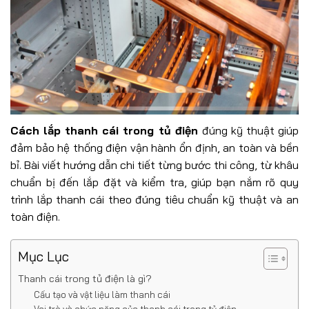
Cách lắp thanh cái trong tủ điện
đúng kỹ thuật giúp
đảm bảo hệ thống điện vận hành ổn định, an toàn và bền
bỉ. Bài viết hướng dẫn chi tiết từng bước thi công, từ khâu
chuẩn bị đến lắp đặt và kiểm tra, giúp bạn nắm rõ quy
trình lắp thanh cái theo đúng tiêu chuẩn kỹ thuật và an
toàn điện.
Mục Lục
Thanh cái trong tủ điện là gì?
Cấu tạo và vật liệu làm thanh cái