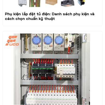
Phụ kiện lắp đặt tủ điện: Danh sách phụ kiện và
cách chọn chuẩn kỹ thuật