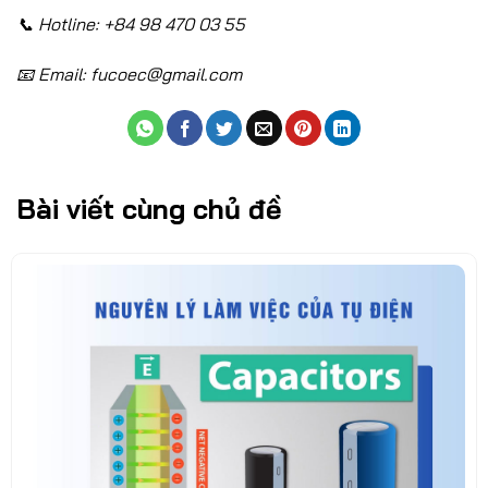
📞 Hotline: +84 98 470 03 55
📧 Email: fucoec@gmail.com
Bài viết cùng chủ đề