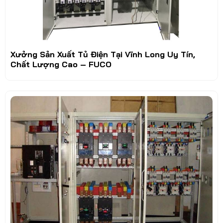
Xưởng Sản Xuất Tủ Điện Tại Vĩnh Long Uy Tín,
Chất Lượng Cao – FUCO