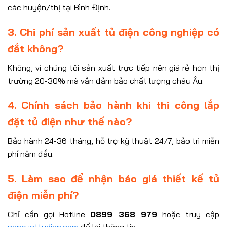
các huyện/thị tại Bình Định.
3. Chi phí sản xuất tủ điện công nghiệp có
đắt không?
Không, vì chúng tôi sản xuất trực tiếp nên giá rẻ hơn thị
trường 20-30% mà vẫn đảm bảo chất lượng châu Âu.
4. Chính sách bảo hành khi thi công lắp
đặt tủ điện như thế nào?
Bảo hành 24-36 tháng, hỗ trợ kỹ thuật 24/7, bảo trì miễn
phí năm đầu.
5. Làm sao để nhận báo giá thiết kế tủ
điện miễn phí?
Chỉ cần gọi Hotline
0899 368 979
hoặc truy cập