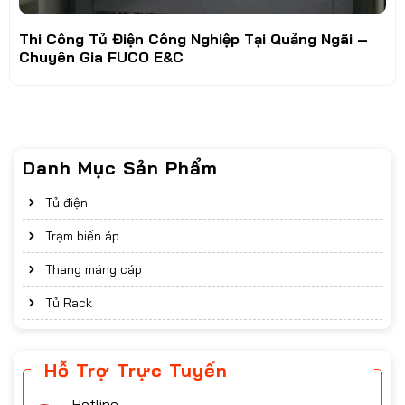
Thi Công Tủ Điện Công Nghiệp Tại Quảng Ngãi –
Chuyên Gia FUCO E&C
Danh Mục Sản Phẩm
Tủ điện
Trạm biến áp
Thang máng cáp
Tủ Rack
Hỗ Trợ Trực Tuyến
Hotline