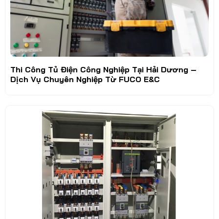
Thi Công Tủ Điện Công Nghiệp Tại Hải Dương –
Dịch Vụ Chuyên Nghiệp Từ FUCO E&C