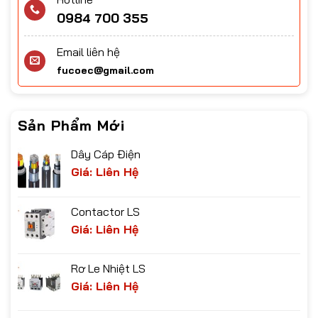
0984 700 355
Email liên hệ
fucoec@gmail.com
Sản Phẩm Mới
Dây Cáp Điện
Giá: Liên Hệ
Contactor LS
Giá: Liên Hệ
Rơ Le Nhiệt LS
Giá: Liên Hệ