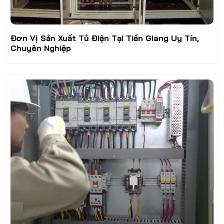
Đơn Vị Sản Xuất Tủ Điện Tại Tiền Giang Uy Tín,
Chuyên Nghiệp