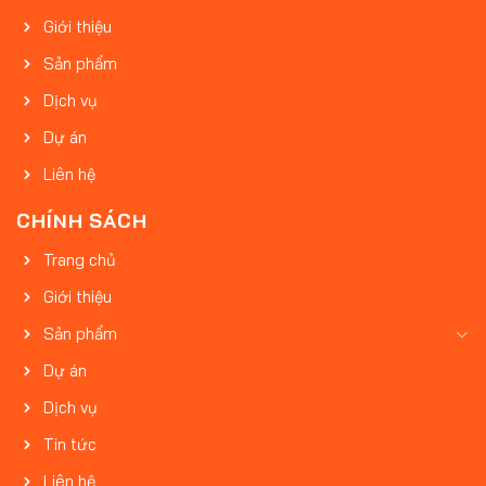
Giới thiệu
Sản phẩm
Dịch vụ
Dự án
Liên hệ
CHÍNH SÁCH
Trang chủ
Giới thiệu
Sản phẩm
Dự án
Dịch vụ
Tin tức
Liên hệ