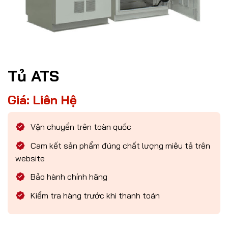
Tủ ATS
Giá: Liên Hệ
Vận chuyển trên toàn quốc
Cam kết sản phẩm đúng chất lượng miêu tả trên
website
Bảo hành chính hãng
Kiểm tra hàng trước khi thanh toán