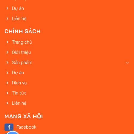
Dự án
Liên hệ
CHÍNH SÁCH
Trang chủ
Giới thiệu
Sản phẩm
Dự án
Dịch vụ
Tin tức
Liên hệ
MẠNG XÃ HỘI
Facebook