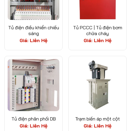
Tủ điện điều khiển chiếu
Tủ PCCC | Tủ điện bơm
sáng
chữa cháy
Giá: Liên Hệ
Giá: Liên Hệ
Tủ điện phân phối DB
Trạm biến áp một cột
Giá: Liên Hệ
Giá: Liên Hệ