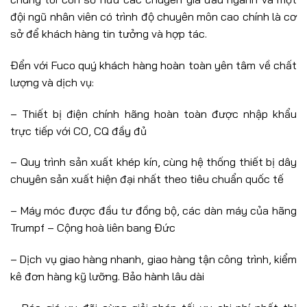
đội ngũ nhân viên có trình độ chuyên môn cao chính là cơ
sở để khách hàng tin tưởng và hợp tác.
Đển với Fuco quý khách hàng hoàn toàn yên tâm về chất
lượng và dịch vụ:
– Thiết bị điện chính hãng hoàn toàn được nhập khẩu
trực tiếp với CO, CQ đầy đủ
– Quy trình sản xuất khép kín, cùng hệ thống thiết bị dây
chuyên sản xuất hiện đại nhất theo tiêu chuẩn quốc tế
– Máy móc được đầu tư đồng bộ, các dàn máy của hãng
Trumpf – Cộng hoà liên bang Đức
– Dịch vụ giao hàng nhanh, giao hàng tận công trình, kiểm
kê đơn hàng kỹ lưỡng. Bảo hành lâu dài