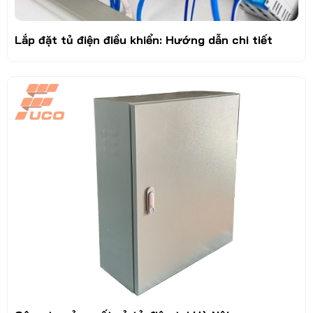
Lắp đặt tủ điện điều khiển: Hướng dẫn chi tiết