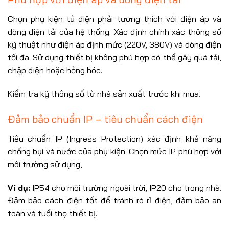
Chọn phụ kiện tủ điện phải tương thích với điện áp và
dòng điện tải của hệ thống. Xác định chính xác thông số
kỹ thuật như điện áp định mức (220V, 380V) và dòng điện
tối đa. Sử dụng thiết bị không phù hợp có thể gây quá tải,
chập điện hoặc hỏng hóc.
Kiểm tra kỹ thông số từ nhà sản xuất trước khi mua.
Đảm bảo chuẩn IP – tiêu chuẩn cách điện
Tiêu chuẩn IP (Ingress Protection) xác định khả năng
chống bụi và nước của phụ kiện. Chọn mức IP phù hợp với
môi trường sử dụng,
Ví dụ:
IP54 cho môi trường ngoài trời, IP20 cho trong nhà.
Đảm bảo cách điện tốt để tránh rò rỉ điện, đảm bảo an
toàn và tuổi thọ thiết bị.