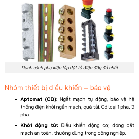
Danh sách phụ kiện lắp đặt tủ điện đầy đủ nhất
Nhóm thiết bị điều khiển – bảo vệ
Aptomat (CB):
Ngắt mạch tự động, bảo vệ hệ
thống điện khỏi ngắn mạch, quá tải. Có loại 1 pha, 3
pha.
Khởi động từ:
Điều khiển động cơ, đóng cắt
mạch an toàn, thường dùng trong công nghiệp.