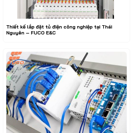
Thiết kế lắp đặt tủ điện công nghiệp tại Thái
Nguyên – FUCO E&C