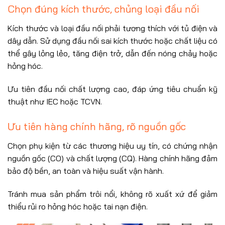
Chọn đúng kích thước, chủng loại đầu nối
Kích thước và loại đầu nối phải tương thích với tủ điện và
dây dẫn. Sử dụng đầu nối sai kích thước hoặc chất liệu có
thể gây lỏng lẻo, tăng điện trở, dẫn đến nóng chảy hoặc
hỏng hóc.
Ưu tiên đầu nối chất lượng cao, đáp ứng tiêu chuẩn kỹ
thuật như IEC hoặc TCVN.
Ưu tiên hàng chính hãng, rõ nguồn gốc
Chọn phụ kiện từ các thương hiệu uy tín, có chứng nhận
nguồn gốc (CO) và chất lượng (CQ). Hàng chính hãng đảm
bảo độ bền, an toàn và hiệu suất vận hành.
Tránh mua sản phẩm trôi nổi, không rõ xuất xứ để giảm
thiểu rủi ro hỏng hóc hoặc tai nạn điện.