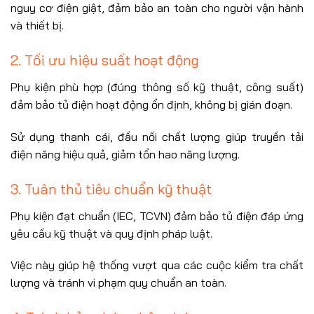
nguy cơ điện giật, đảm bảo an toàn cho người vận hành
và thiết bị.
2. Tối ưu hiệu suất hoạt động
Phụ kiện phù hợp (đúng thông số kỹ thuật, công suất)
đảm bảo tủ điện hoạt động ổn định, không bị gián đoạn.
Sử dụng thanh cái, đầu nối chất lượng giúp truyền tải
điện năng hiệu quả, giảm tổn hao năng lượng.
3. Tuân thủ tiêu chuẩn kỹ thuật
Phụ kiện đạt chuẩn (IEC, TCVN) đảm bảo tủ điện đáp ứng
yêu cầu kỹ thuật và quy định pháp luật.
Việc này giúp hệ thống vượt qua các cuộc kiểm tra chất
lượng và tránh vi phạm quy chuẩn an toàn.