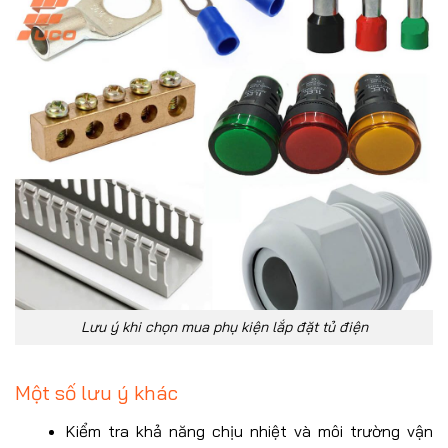
Lưu ý khi chọn mua phụ kiện lắp đặt tủ điện
Một số lưu ý khác
Kiểm tra khả năng chịu nhiệt và môi trường vận