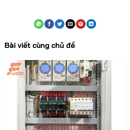
Bài viết cùng chủ đề