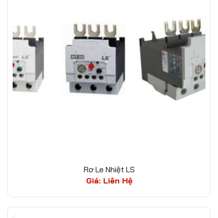
Rơ Le Nhiệt LS
Giá: Liên Hệ