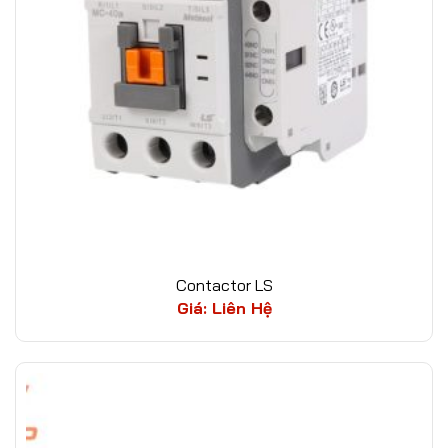
Contactor LS
Giá: Liên Hệ