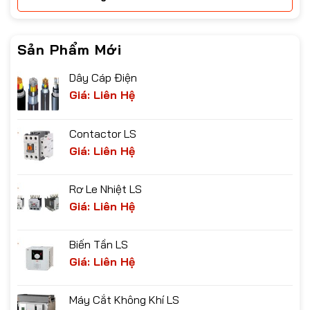
Sản Phẩm Mới
Dây Cáp Điện
Giá: Liên Hệ
Contactor LS
Giá: Liên Hệ
Rơ Le Nhiệt LS
Giá: Liên Hệ
Biến Tần LS
Giá: Liên Hệ
Máy Cắt Không Khí LS