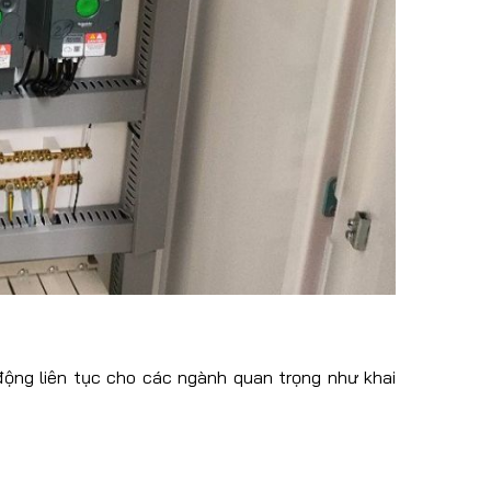
ộng liên tục cho các ngành quan trọng như khai