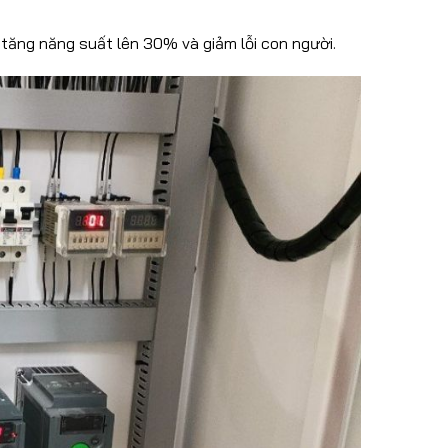
tăng năng suất lên 30% và giảm lỗi con người.